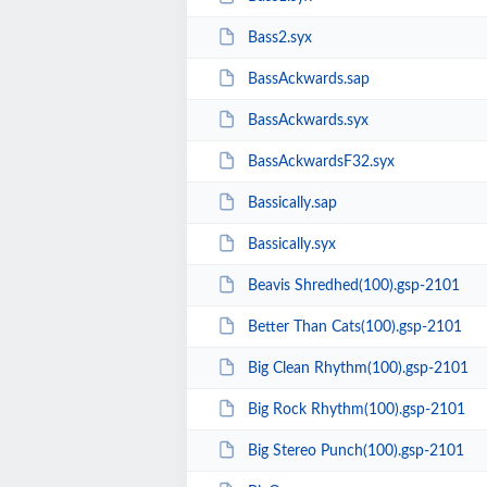
Bass2.syx
BassAckwards.sap
BassAckwards.syx
BassAckwardsF32.syx
Bassically.sap
Bassically.syx
Beavis Shredhed(100).gsp-2101
Better Than Cats(100).gsp-2101
Big Clean Rhythm(100).gsp-2101
Big Rock Rhythm(100).gsp-2101
Big Stereo Punch(100).gsp-2101