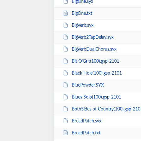
BigOne.syx
BigOne.txt
BigVerb.syx
BigVerb2TapDelay.syx
BigVerbDualChorus.syx
Bit O'Grit(100).gsp-2101
Black Hole(100).gsp-2101
BluePowder.SYX
Blues Solo(100).gsp-2101
BothSides of Country(100).gsp-210
BreadPatch.syx
BreadPatch.txt