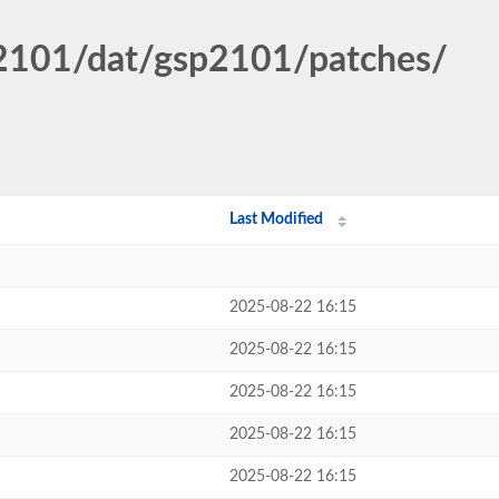
sp2101/dat/gsp2101/patches/
Last Modified
2025-08-22 16:15
2025-08-22 16:15
2025-08-22 16:15
2025-08-22 16:15
2025-08-22 16:15