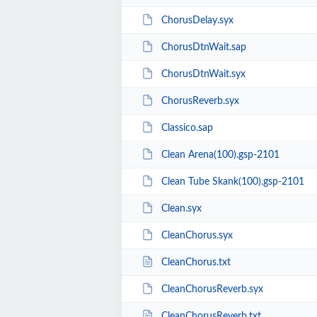
ChorusDelay.syx
ChorusDtnWait.sap
ChorusDtnWait.syx
ChorusReverb.syx
Classico.sap
Clean Arena(100).gsp-2101
Clean Tube Skank(100).gsp-2101
Clean.syx
CleanChorus.syx
CleanChorus.txt
CleanChorusReverb.syx
CleanChorusReverb.txt