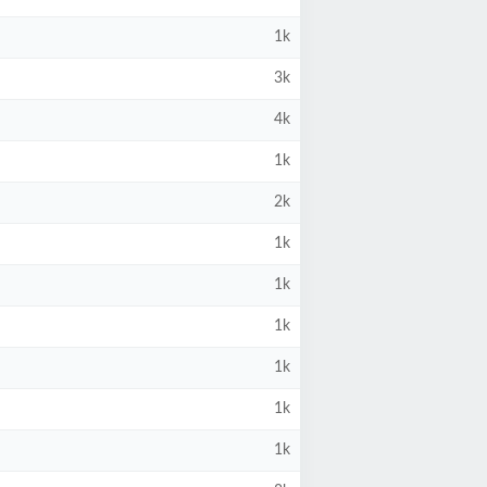
1k
3k
4k
1k
2k
1k
1k
1k
1k
1k
1k