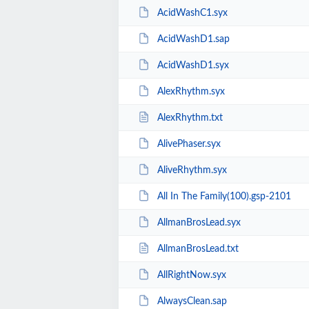
AcidWashC1.syx
AcidWashD1.sap
AcidWashD1.syx
AlexRhythm.syx
AlexRhythm.txt
AlivePhaser.syx
AliveRhythm.syx
All In The Family(100).gsp-2101
AllmanBrosLead.syx
AllmanBrosLead.txt
AllRightNow.syx
AlwaysClean.sap