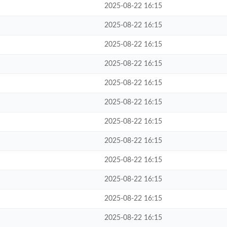
2025-08-22 16:15
2025-08-22 16:15
2025-08-22 16:15
2025-08-22 16:15
2025-08-22 16:15
2025-08-22 16:15
2025-08-22 16:15
2025-08-22 16:15
2025-08-22 16:15
2025-08-22 16:15
2025-08-22 16:15
2025-08-22 16:15