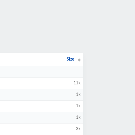
Size
11k
1k
1k
1k
3k