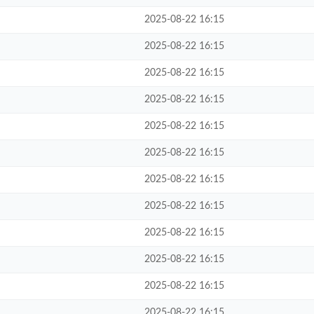
2025-08-22 16:15
2025-08-22 16:15
2025-08-22 16:15
2025-08-22 16:15
2025-08-22 16:15
2025-08-22 16:15
2025-08-22 16:15
2025-08-22 16:15
2025-08-22 16:15
2025-08-22 16:15
2025-08-22 16:15
2025-08-22 16:15