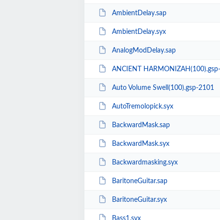
AmbientDelay.sap
AmbientDelay.syx
AnalogModDelay.sap
ANCIENT HARMONIZAH(100).gsp
Auto Volume Swell(100).gsp-2101
AutoTremolopick.syx
BackwardMask.sap
BackwardMask.syx
Backwardmasking.syx
BaritoneGuitar.sap
BaritoneGuitar.syx
Bass1.syx