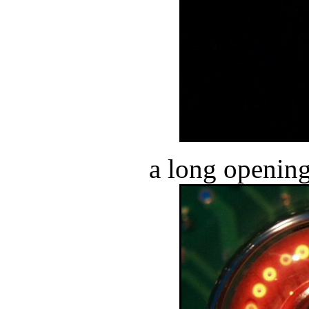
a long opening