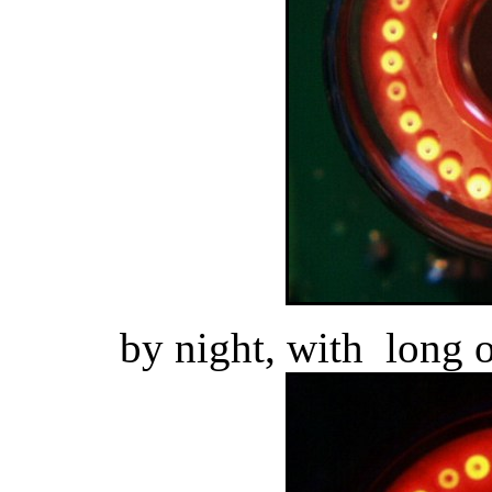
by night, with long 