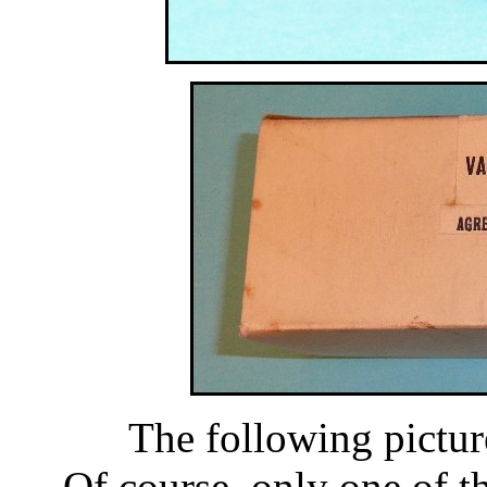
The following pictur
Of course, only one of t