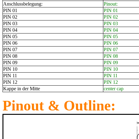
Anschlussbelegung:
Pinout:
PIN 01
PIN 01
PIN 02
PIN 02
PIN 03
PIN 03
PIN 04
PIN 04
PIN 05
PIN 05
PIN 06
PIN 06
PIN 07
PIN 07
PIN 08
PIN 08
PIN 09
PIN 09
PIN 10
PIN 10
PIN 11
PIN 11
PIN 12
PIN 12
Kappe in der Mitte
center cap
Pinout & Outline: