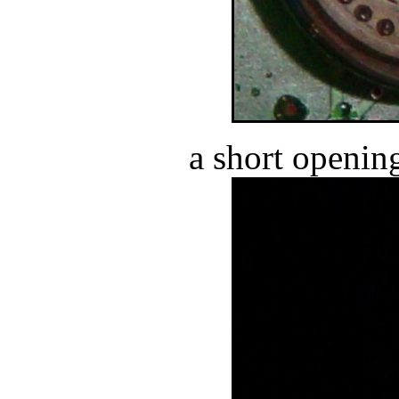
a short openin