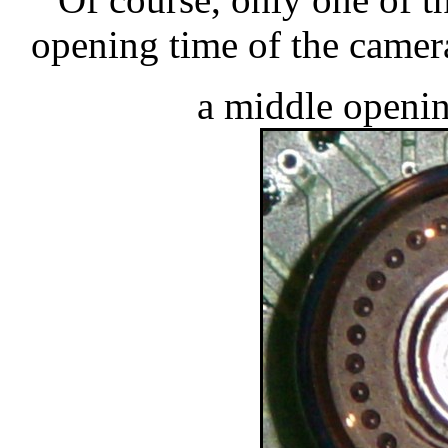
opening time of the camera 
a middle openin