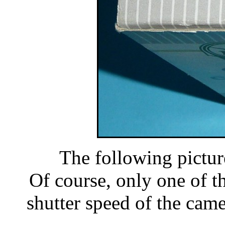
The following pictur
Of course, only one of t
shutter speed of the came