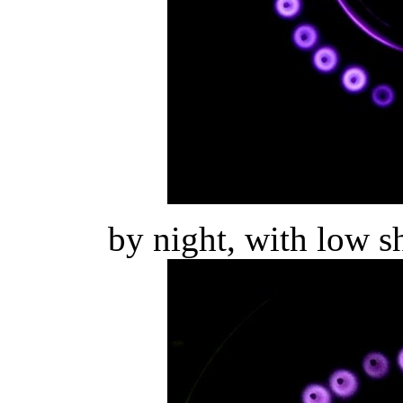
by night, with low s