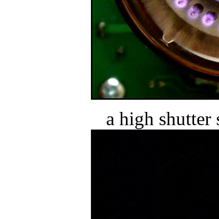
a high shutter