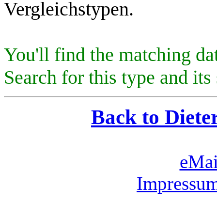
Vergleichstypen.
You'll find the matching da
Search for this type and its 
Back to Diete
eMai
Impressum