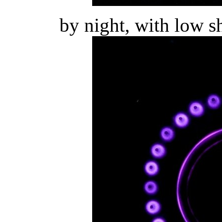
by night, with low s