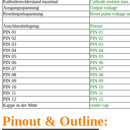
Kathodenwiderstand maximal
Cathode resistor max.
Ausgangsspannung
Output voltage
Resetimpulsspannung
Reset pulse voltage m
Anschlussbelegung:
Pinout:
PIN 01
PIN 01
PIN 02
PIN 02
PIN 03
PIN 03
PIN 04
PIN 04
PIN 05
PIN 05
PIN 06
PIN 06
PIN 07
PIN 07
PIN 08
PIN 08
PIN 09
PIN 09
PIN 10
PIN 10
PIN 11
PIN 11
PIN 12
PIN 12
Kappe in der Mitte
center cap
Pinout & Outline: