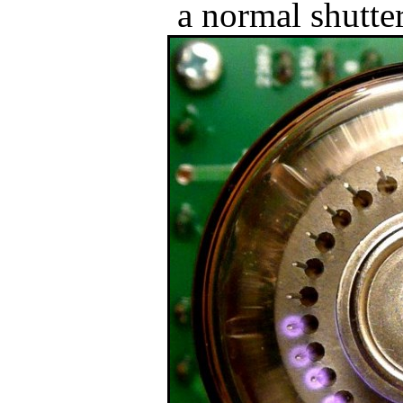
a normal shutte