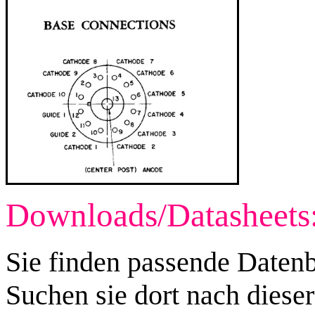
Downloads/Datasheets
Sie finden passende Datenb
Suchen sie dort nach diese